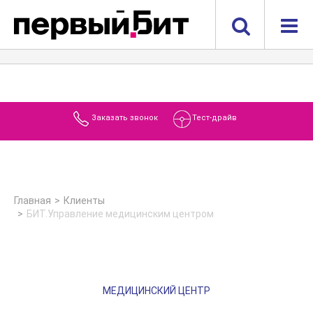
Заказать звонок
Тест-драйв
Главная
Клиенты
БИТ.Управление медицинским центром
МЕДИЦИНСКИЙ ЦЕНТР