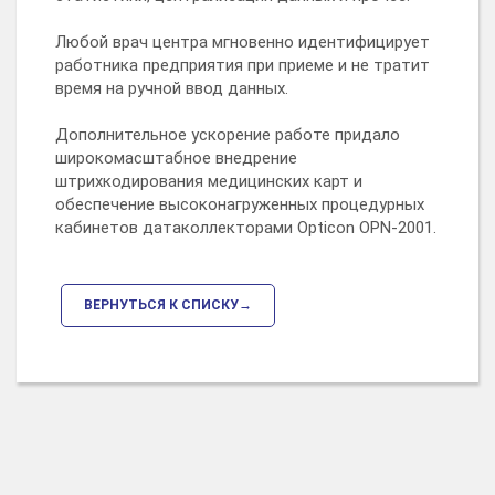
Любой врач центра мгновенно идентифицирует
работника предприятия при приеме и не тратит
время на ручной ввод данных.
Дополнительное ускорение работе придало
широкомасштабное внедрение
штрихкодирования медицинских карт и
обеспечение высоконагруженных процедурных
кабинетов датаколлекторами Opticon OPN-2001.
ВЕРНУТЬСЯ К СПИСКУ→