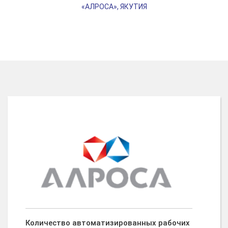
«АЛРОСА», ЯКУТИЯ
Количество автоматизированных рабочих