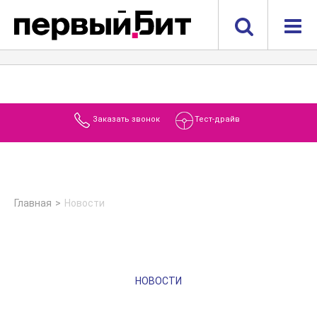
Заказать звонок
Тест-драйв
Главная
Новости
НОВОСТИ