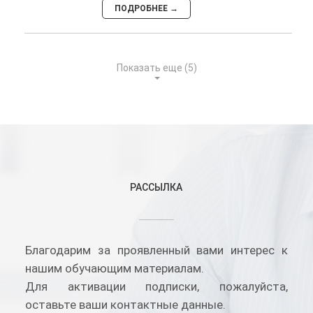
ПОДРОБНЕЕ →
Показать еще (
5
)
РАССЫЛКА
Благодарим за проявленный вами интерес к
нашим обучающим материалам.
Для активации подписки, пожалуйста,
оставьте ваши контактные данные.