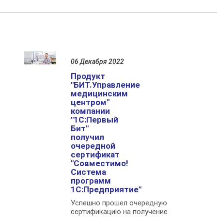
06 Декабря 2022
Продукт
"БИТ.Управление
медицинским
центром"
компании
"1С:Первый
Бит"
получил
очередной
сертификат
"Совместимо!
Система
программ
1С:Предприятие"
Успешно прошел очередную
сертификацию на получение