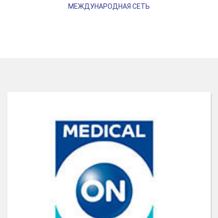
МЕЖДУНАРОДНАЯ СЕТЬ