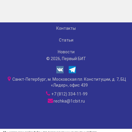
Контакты
Статьи
Новости
© 2026, Первый БИТ
Санкт-Петербург, м. Московская пл. Конституции, д. 7, БЦ
«Лидер», офис 439
+7 (812) 334-11-99
rechka@1cbit.ru