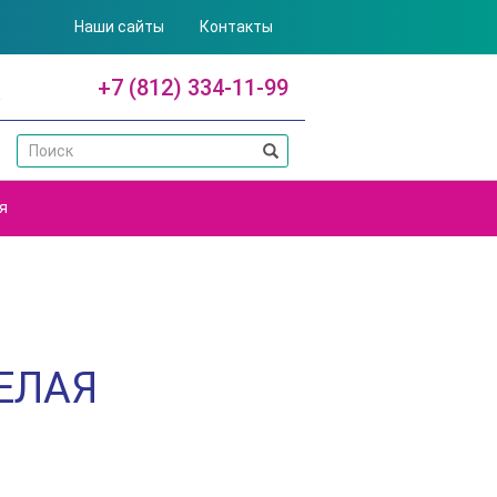
Наши сайты
Контакты
+7 (812) 334-11-99
я
ЕЛАЯ