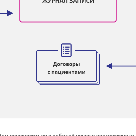
ам ознакомиться с работой нашего программного 