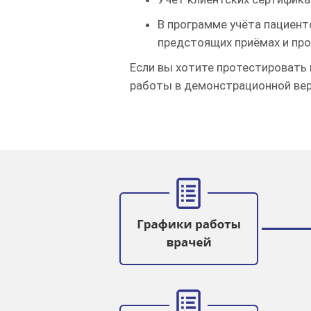
В программе учёта пациент
предстоящих приёмах и про
Если вы хотите протестировать
работы в демонстрационной вер