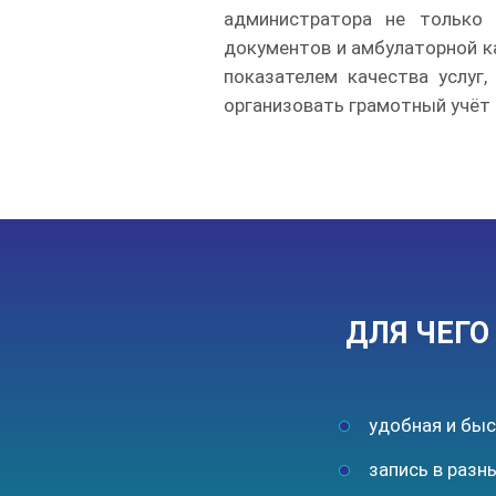
администратора не только 
документов и амбулаторной ка
показателем качества услуг
организовать грамотный учёт 
ДЛЯ ЧЕГ
удобная и быс
запись в разн