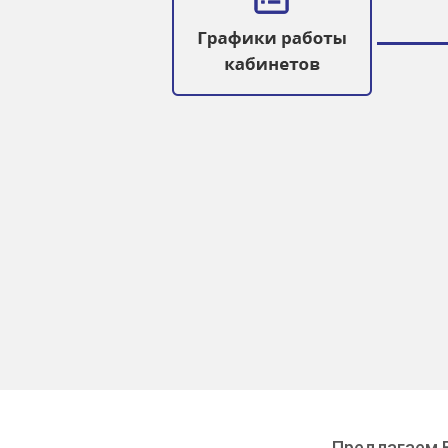
Предлагаем В