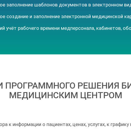
ое заполнение шаблонов документов в электронном вид
е создание и заполнение электронной медицинской ка
й учёт рабочего времени медперсонала, кабинетов, об
 ПРОГРАММНОГО РЕШЕНИЯ БИ
МЕДИЦИНСКИМ ЦЕНТРОМ
а к информации о пациентах, ценах, услугах, к графику