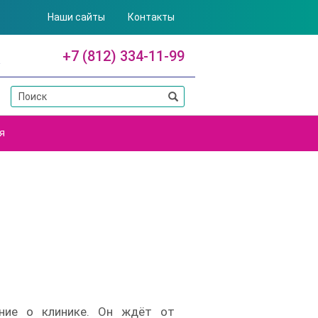
Наши сайты
Контакты
+7 (812) 334-11-99
я
ение о клинике. Он ждёт от