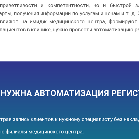
приветливости и компетентности, но и быстрой з
рты, получения информации по услугам и ценам и т. 
, влияют на имидж медицинского центра, формируют
пациентов в клинике, нужно провести автоматизацию р
О НУЖНА АВТОМАТИЗАЦИЯ РЕГИС
трая запись клиентов к нужному специалисту без накла
ые филиалы медицинского центра;