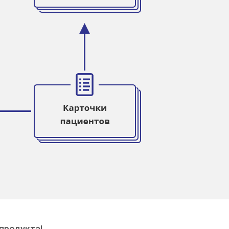
продукта!