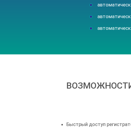
автоматическ
автоматическо
автоматически
ВОЗМОЖНОСТИ
Быстрый доступ регистратор